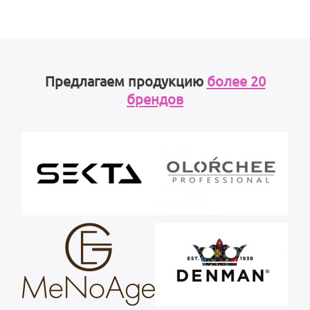
Предлагаем продукцию
более 20
брендов