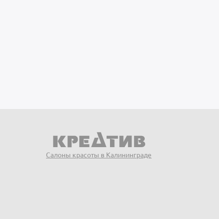
Салоны красоты в Калининграде