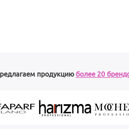
редлагаем продукцию
более 20 бренд