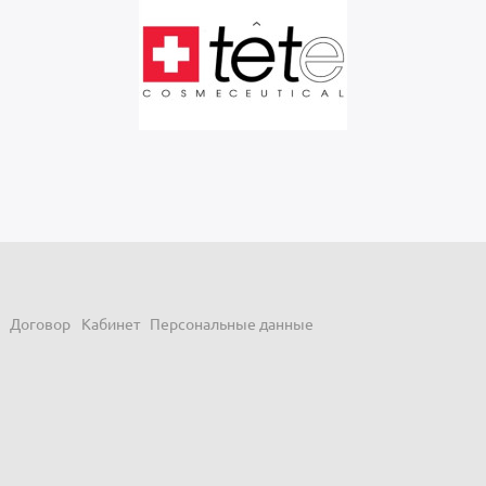
Договор
Кабинет
Персональные данные