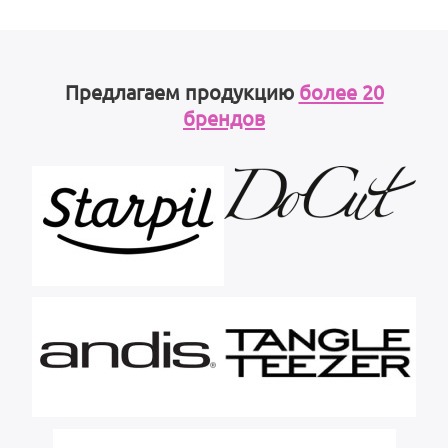
Предлагаем продукцию
более 20
брендов