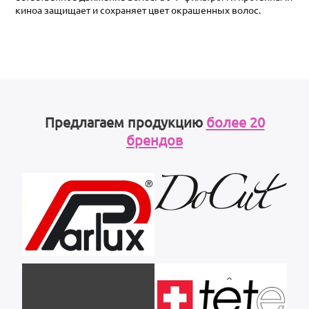
киноа защищает и сохраняет цвет окрашенных волос.
Предлагаем продукцию
более 20
брендов