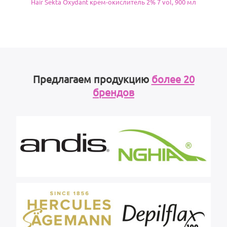
Hair Sekta Oxydant крем-окислитель 2% 7 vol, 900 мл
Предлагаем продукцию
более 20
брендов