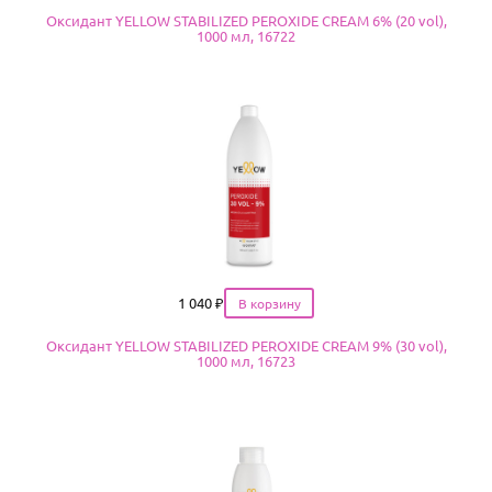
Оксидант YELLOW STABILIZED PEROXIDE CREAM 6% (20 vol),
1000 мл, 16722
Цена
1 040
₽
Оксидант YELLOW STABILIZED PEROXIDE CREAM 9% (30 vol),
1000 мл, 16723