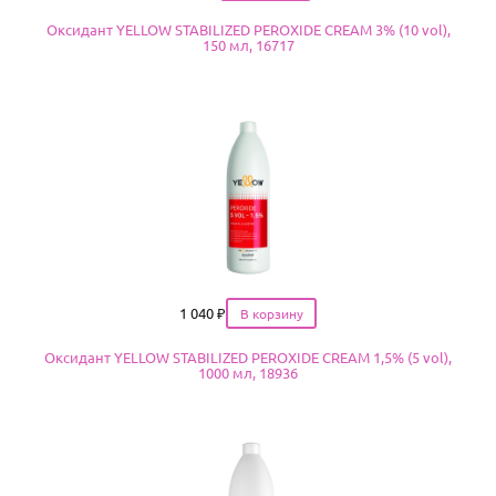
Оксидант YELLOW STABILIZED PEROXIDE CREAM 3% (10 vol),
150 мл, 16717
Цена
1 040
₽
Оксидант YELLOW STABILIZED PEROXIDE CREAM 1,5% (5 vol),
1000 мл, 18936