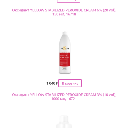
Оксидант YELLOW STABILIZED PEROXIDE CREAM 6% (20 vol),
150 мл, 16718
Цена
1 040
₽
Оксидант YELLOW STABILIZED PEROXIDE CREAM 3% (10 vol),
1000 мл, 16721