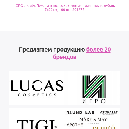
IGRObeauty: Бумага в полосках для депиляции, голубая,
7×22см, 100 шт. 801275
Предлагаем продукцию
более 20
брендов