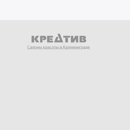
Салоны красоты в Калининграде