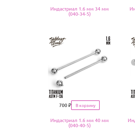
Индастриал 1.6 мм 34 мм
Ин
(040-34-5)
Цена
700
₽
Индастриал 1.6 мм 40 мм
Ин
(040-40-5)