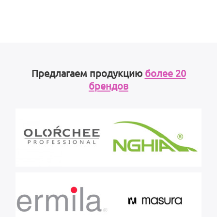
Предлагаем продукцию
более 20
брендов