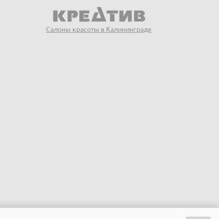
Салоны красоты в Калининграде