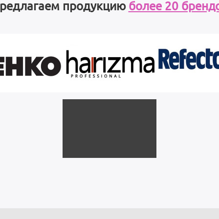
редлагаем продукцию
более 20 бренд