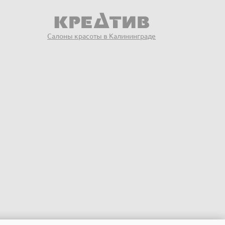
Салоны красоты в Калининграде