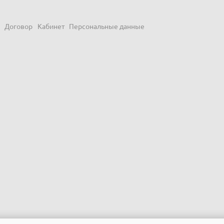
Договор
Кабинет
Персональные данные