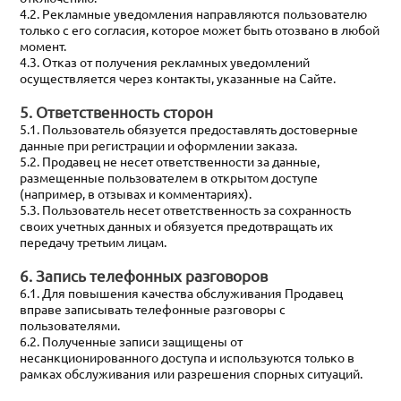
4.2. Рекламные уведомления направляются пользователю
только с его согласия, которое может быть отозвано в любой
момент.
4.3. Отказ от получения рекламных уведомлений
осуществляется через контакты, указанные на Сайте.
5. Ответственность сторон
5.1. Пользователь обязуется предоставлять достоверные
данные при регистрации и оформлении заказа.
5.2. Продавец не несет ответственности за данные,
размещенные пользователем в открытом доступе
(например, в отзывах и комментариях).
5.3. Пользователь несет ответственность за сохранность
своих учетных данных и обязуется предотвращать их
передачу третьим лицам.
6. Запись телефонных разговоров
6.1. Для повышения качества обслуживания Продавец
вправе записывать телефонные разговоры с
пользователями.
6.2. Полученные записи защищены от
несанкционированного доступа и используются только в
рамках обслуживания или разрешения спорных ситуаций.