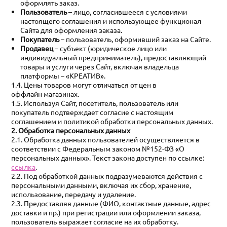
оформлять заказ.
Пользователь
– лицо, согласившееся с условиями
настоящего соглашения и использующее функционал
Сайта для оформления заказа.
Покупатель
– пользователь, оформивший заказ на Сайте.
Продавец
– субъект (юридическое лицо или
индивидуальный предприниматель), предоставляющий
товары и услуги через Сайт, включая владельца
платформы – «КРЕАТИВ».
1.4. Цены товаров могут отличаться от цен в
оффлайн магазинах.
1.5. Используя Сайт, посетитель, пользователь или
покупатель подтверждает согласие с настоящим
соглашением и политикой обработки персональных данных.
2. Обработка персональных данных
2.1. Обработка данных пользователей осуществляется в
соответствии с Федеральным законом №152-ФЗ «О
персональных данных». Текст закона доступен по ссылке:
ссылка
.
2.2. Под обработкой данных подразумеваются действия с
персональными данными, включая их сбор, хранение,
использование, передачу и удаление.
2.3. Предоставляя данные (ФИО, контактные данные, адрес
доставки и пр.) при регистрации или оформлении заказа,
пользователь выражает согласие на их обработку.