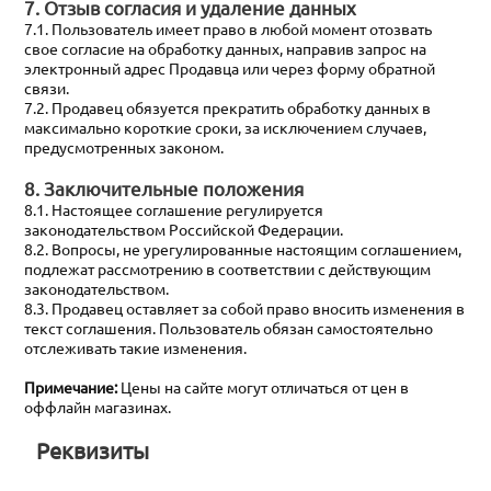
7. Отзыв согласия и удаление данных
7.1. Пользователь имеет право в любой момент отозвать
свое согласие на обработку данных, направив запрос на
электронный адрес Продавца или через форму обратной
связи.
7.2. Продавец обязуется прекратить обработку данных в
максимально короткие сроки, за исключением случаев,
предусмотренных законом.
8. Заключительные положения
8.1. Настоящее соглашение регулируется
законодательством Российской Федерации.
8.2. Вопросы, не урегулированные настоящим соглашением,
подлежат рассмотрению в соответствии с действующим
законодательством.
8.3. Продавец оставляет за собой право вносить изменения в
текст соглашения. Пользователь обязан самостоятельно
отслеживать такие изменения.
Примечание:
Цены на сайте могут отличаться от цен в
оффлайн магазинах.
Реквизиты