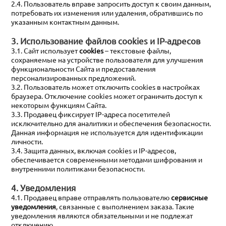
2.4. Пользователь вправе запросить доступ к своим данным,
потребовать их изменения или удаления, обратившись по
указанным контактным данным.
3. Использование файлов cookies и IP-адресов
3.1. Сайт использует
cookies
– текстовые файлы,
сохраняемые на устройстве пользователя для улучшения
функциональности Сайта и предоставления
персонализированных предложений.
3.2. Пользователь может отключить cookies в настройках
браузера. Отключение cookies может ограничить доступ к
некоторым функциям Сайта.
3.3. Продавец фиксирует IP-адреса посетителей
исключительно для аналитики и обеспечения безопасности.
Данная информация не используется для идентификации
личности.
3.4. Защита данных, включая cookies и IP-адресов,
обеспечивается современными методами шифрования и
внутренними политиками безопасности.
4. Уведомления
4.1. Продавец вправе отправлять пользователю
сервисные
уведомления
, связанные с выполнением заказа. Такие
уведомления являются обязательными и не подлежат
отключению.