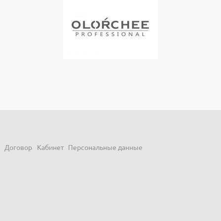
Договор
Кабинет
Персональные данные