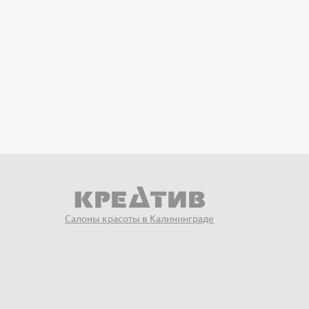
Салоны красоты в Калининграде