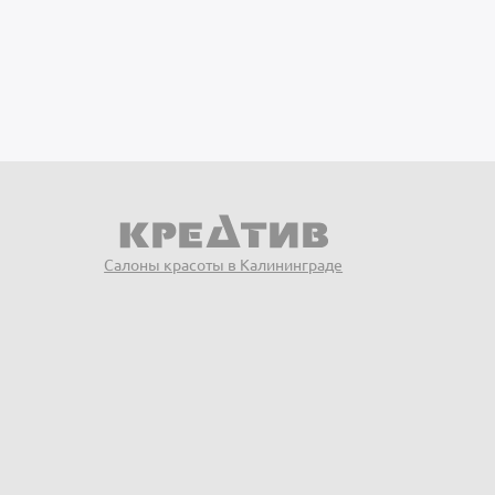
Салоны красоты в Калининграде