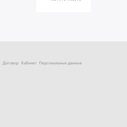
Договор
Кабинет
Персональные данные