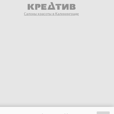
Салоны красоты в Калининграде