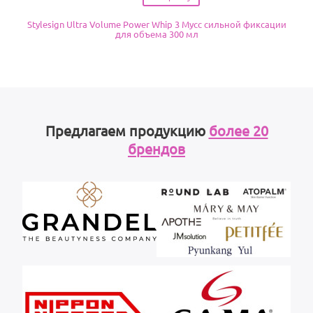
Stylesign Ultra Volume Power Whip 3 Мусс сильной фиксации
для объема 300 мл
Предлагаем продукцию
более 20
брендов