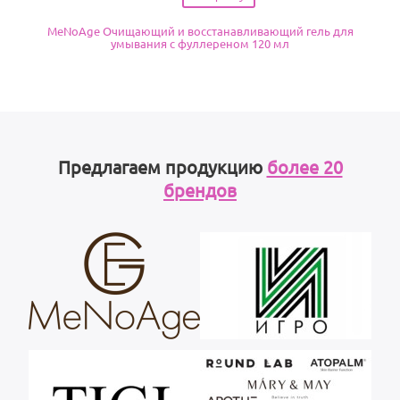
MeNoAge Очищающий и восстанавливающий гель для
умывания с фуллереном 120 мл
Предлагаем продукцию
более 20
брендов