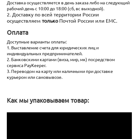
Доставка осуществляется в день заказа либо на следующий
рабочий день с 10:00 до 18:00 (сб, вс выходной).
2. Доставку по всей территории России
осуществляем
только
Почтой России или ЕМС.
Оплата
Доступные варианты оплаты:
1. Выставление счета для юридических лиц и
индивидуальных предпринимателей.
2. Банковскими картами (виза, мир, мк) посредством
сервиса PayKeeper.
3. Переводом на карту или наличными при доставке
курьером или самовывозе.
Как мы упаковываем товар: