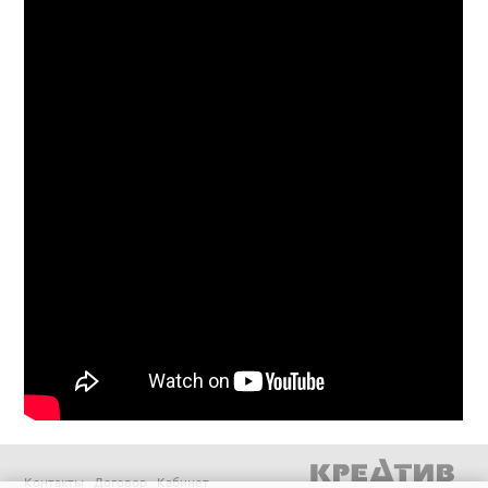
Контакты
Договор
Кабинет