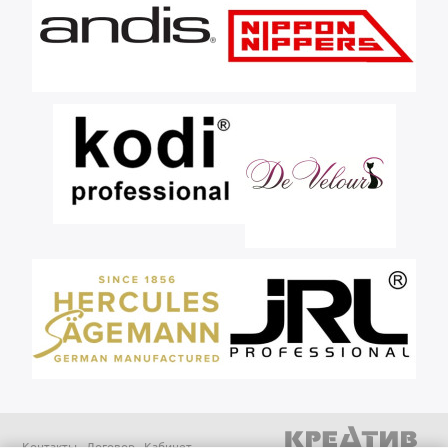
Контакты
Договор
Кабинет