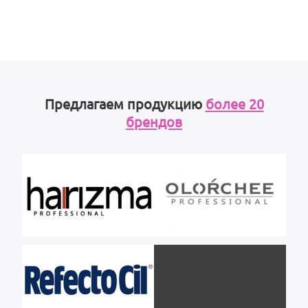
Предлагаем продукцию
более 20
брендов