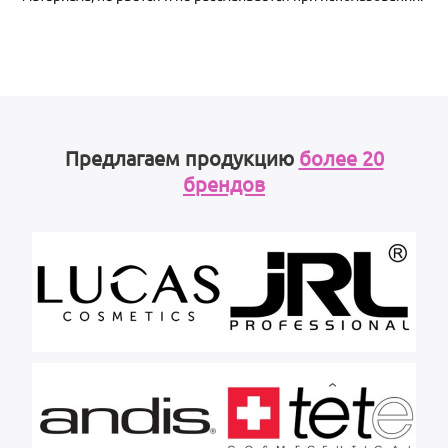
Предлагаем продукцию
более 20
брендов