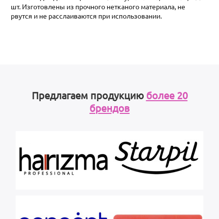
шт. Изготовлены из прочного нетканого материала, не
рвутся и не расслаиваются при использовании.
Предлагаем продукцию
более 20
брендов