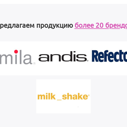
редлагаем продукцию
более 20 бренд