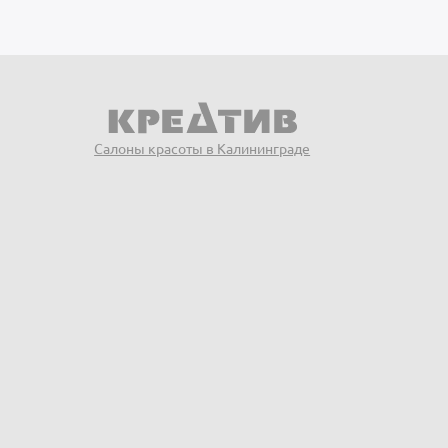
Салоны красоты в Калининграде