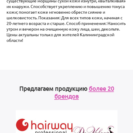
существующие морщины сухой кожи изнутри, «выталкивая»
их кнаружи. Способствует укреплению и повышению тонуса
кожи; помогает коже мгновенно обрести сияние и
шелковистость. Показания: Для всех типов кожи, начиная с
20-летнего возраста и старше. Способ применения: Наносить
утром и вечером на очищенную кожу лица, шеи, декольте.
Цены актуальны только для жителей Калининградской
области!
Предлагаем продукцию
более 20
брендов