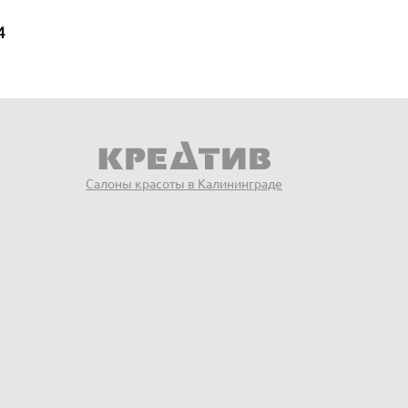
4
Салоны красоты в Калининграде