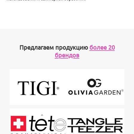
Предлагаем продукцию
более 20
брендов