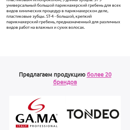
универсальный большой парикмахерский гребень для всех
видов химических процедур в парикмахерском деле,
пластиковые зубцы. ST-4 - большой, крепкий
парикмахерский гребень, предназначенный для различных
видов работ на влажных и сухих волосах.
Предлагаем продукцию
более 20
брендов