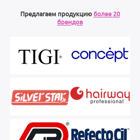
Предлагаем продукцию
более 20
брендов