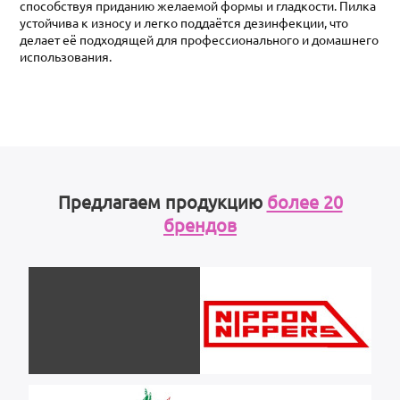
способствуя приданию желаемой формы и гладкости. Пилка
устойчива к износу и легко поддаётся дезинфекции, что
делает её подходящей для профессионального и домашнего
использования.
Предлагаем продукцию
более 20
брендов