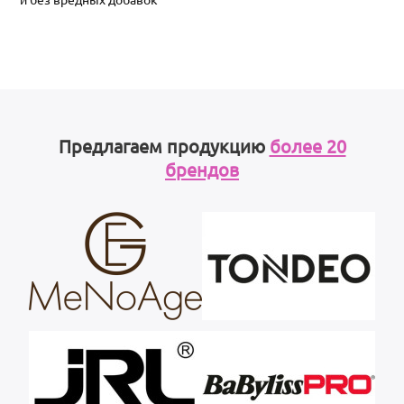
Предлагаем продукцию
более 20
брендов