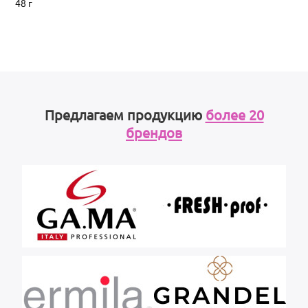
48 г
Предлагаем продукцию
более 20
брендов