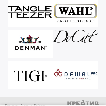
Контакты
Договор
Кабинет