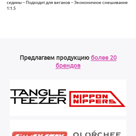
седины – Подходит для веганов – Экономичное смешивание
1:1.5
Предлагаем продукцию
более 20
брендов