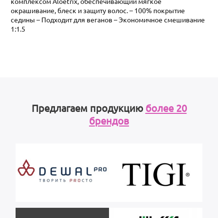
комплексом Aloetrix, обеспечивающий мягкое
окрашивание, блеск и защиту волос. – 100% покрытие
седины – Подходит для веганов – Экономичное смешивание
1:1.5
Предлагаем продукцию
более 20
брендов