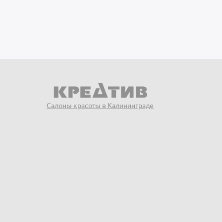
Салоны красоты в Калининграде