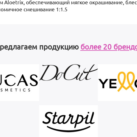
 Aloetrix, обеспечивающий мягкое окрашивание, блес
номичное смешивание 1:1.5
редлагаем продукцию
более 20 бренд