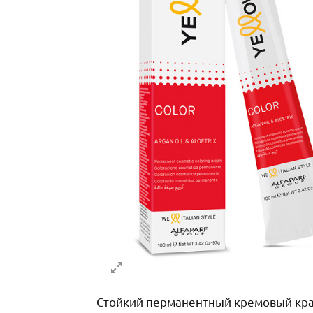
Стойкий перманентный кремовый краси