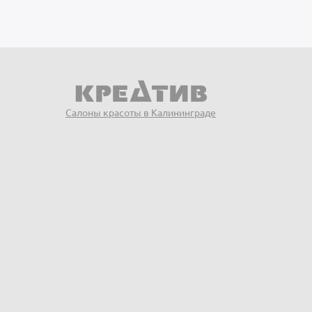
Салоны красоты в Калининграде