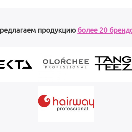
редлагаем продукцию
более 20 бренд