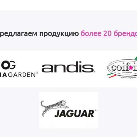
редлагаем продукцию
более 20 бренд