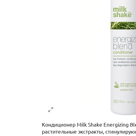
Кондиционер Milk Shake Energizing B
растительные экстракты, стимулирую