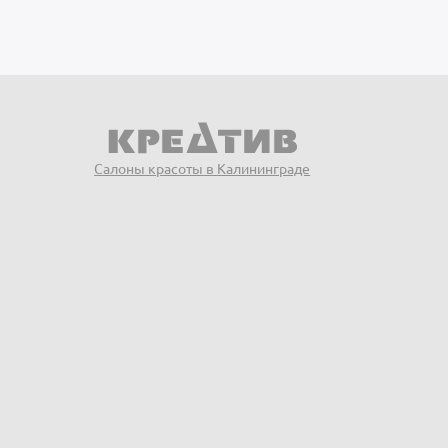
Салоны красоты в Калининграде