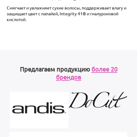
Смягчает и увлажняет сухие волосы, поддерживает влагу и
защищает цвет с папайей, Integrity 41® и гиалуроновой
кислотой.
Предлагаем продукцию
более 20
брендов