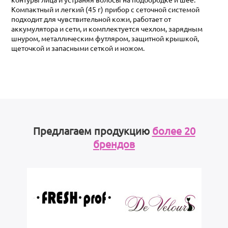
Компактный и легкий (45 г) прибор с сеточной системой
подходит для чувствительной кожи, работает от
аккумулятора и сети, и комплектуется чехлом, зарядным
шнуром, металлическим футляром, защитной крышкой,
щеточкой и запасными сеткой и ножом.
Предлагаем продукцию
более 20
брендов