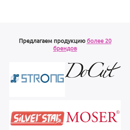
Предлагаем продукцию
более 20
брендов