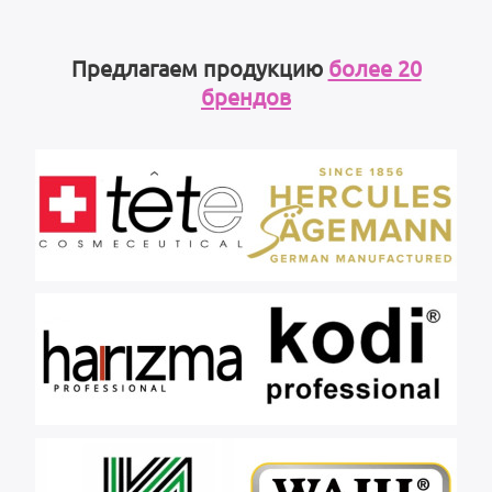
Предлагаем продукцию
более 20
брендов