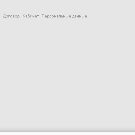
Договор
Кабинет
Персональные данные