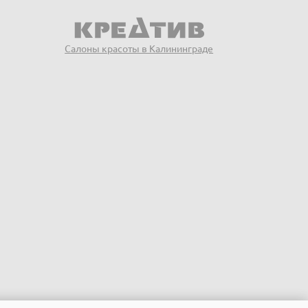
Салоны красоты в Калининграде