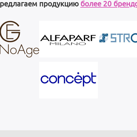
редлагаем продукцию
более 20 бренд