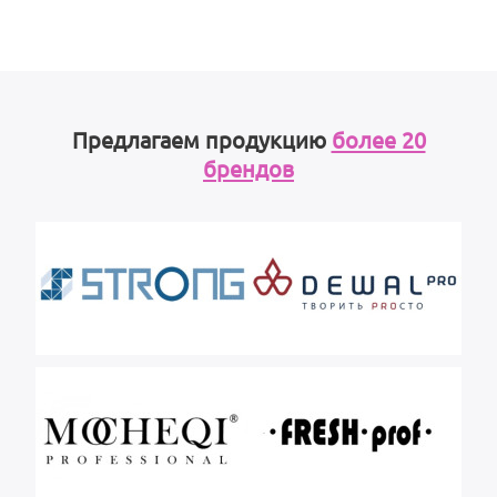
Предлагаем продукцию
более 20
брендов