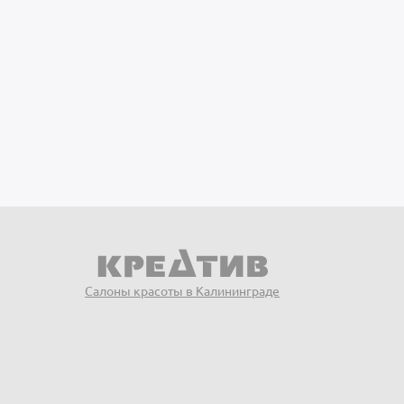
Салоны красоты в Калининграде