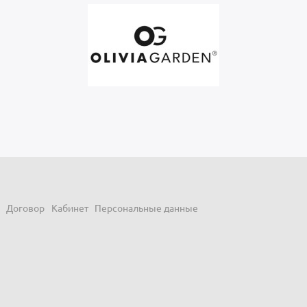
Договор
Кабинет
Персональные данные