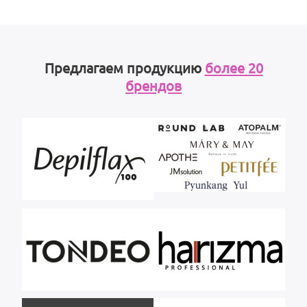
Предлагаем продукцию
более 20
брендов