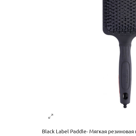
Black Label Paddle- Мягкая резинова