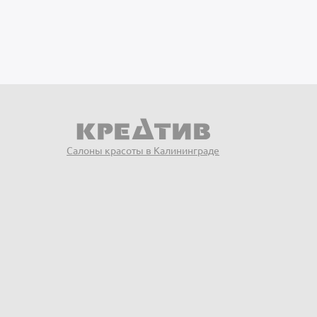
Салоны красоты в Калининграде