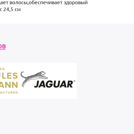
щает волосы,обеспечивает здоровый
: 24,5 см
ов