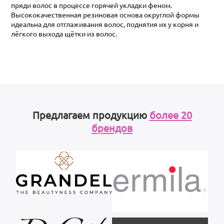
пряди волос в процессе горячей укладки феном.
Высококачественная резиновая основа округлой формы
идеальна для отглаживания волос, поднятия их у корня и
лёгкого выхода щётки из волос.
Предлагаем продукцию
более 20
брендов