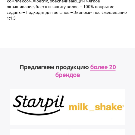
комплексом Aloetrix, обеспечивающий мягкое
окрашивание, блеск и защиту волос. – 100% покрытие
седины – Подходит для веганов – Экономичное смешивание
1:1.5
Предлагаем продукцию
более 20
брендов