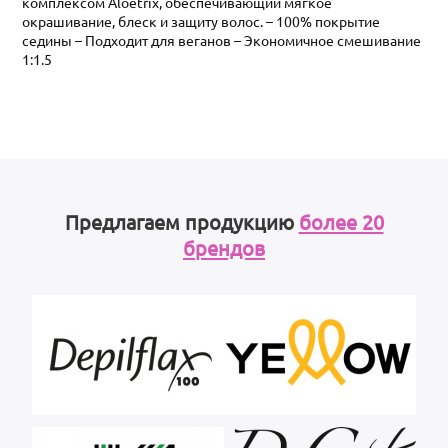
комплексом Aloetrix, обеспечивающий мягкое
окрашивание, блеск и защиту волос. – 100% покрытие
седины – Подходит для веганов – Экономичное смешивание
1:1.5
Предлагаем продукцию
более 20
брендов