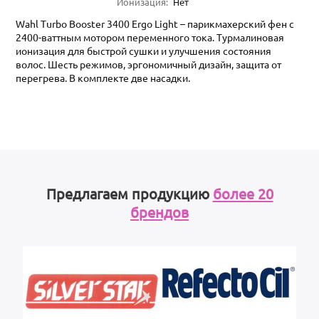
Ионизация
:
Нет
Wahl Turbo Booster 3400 Ergo Light – парикмахерский фен с
2400-ваттным мотором переменного тока. Турмалиновая
ионизация для быстрой сушки и улучшения состояния
волос. Шесть режимов, эргономичный дизайн, защита от
перегрева. В комплекте две насадки.
Предлагаем продукцию
более 20
брендов