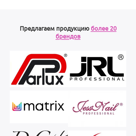
Предлагаем продукцию
более 20
брендов